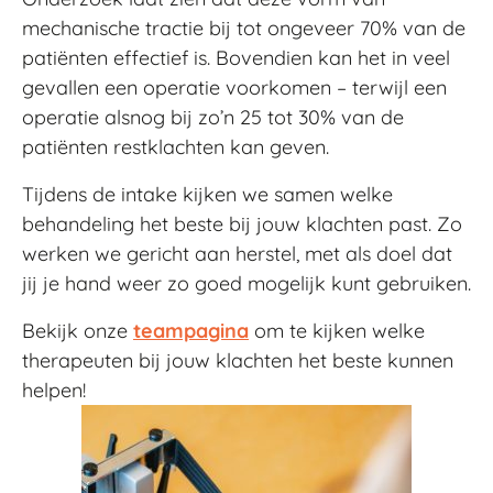
mechanische tractie bij tot ongeveer 70% van de
patiënten effectief is. Bovendien kan het in veel
gevallen een operatie voorkomen – terwijl een
operatie alsnog bij zo’n 25 tot 30% van de
patiënten restklachten kan geven.
Tijdens de intake kijken we samen welke
behandeling het beste bij jouw klachten past. Zo
werken we gericht aan herstel, met als doel dat
jij je hand weer zo goed mogelijk kunt gebruiken.
Bekijk onze
teampagina
om te kijken welke
therapeuten bij jouw klachten het beste kunnen
helpen!