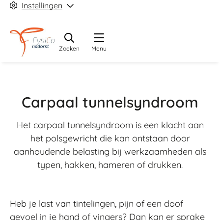
Instellingen
Zoeken
Menu
Carpaal tunnelsyndroom
Het carpaal tunnelsyndroom is een klacht aan
het polsgewricht die kan ontstaan door
aanhoudende belasting bij werkzaamheden als
typen, hakken, hameren of drukken.
Heb je last van tintelingen, pijn of een doof
gevoel in je hand of vingers? Dan kan er sprake