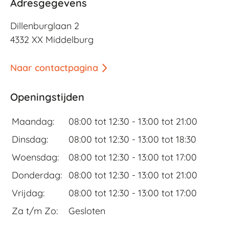
Adresgegevens
Dillenburglaan 2
4332 XX Middelburg
Naar contactpagina
Openingstijden
Maandag:
08:00 tot 12:30 -
13:00 tot 21:00
Dinsdag:
08:00 tot 12:30 -
13:00 tot 18:30
Woensdag:
08:00 tot 12:30 -
13:00 tot 17:00
Donderdag:
08:00 tot 12:30 -
13:00 tot 21:00
Vrijdag:
08:00 tot 12:30 -
13:00 tot 17:00
Za t/m Zo:
Gesloten