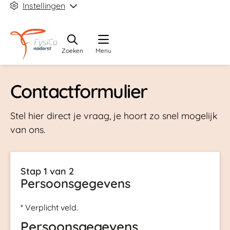
Instellingen
Zoeken
Menu
Contactformulier
Stel hier direct je vraag, je hoort zo snel mogelijk
van ons.
Stap 1 van 2
Persoonsgegevens
* Verplicht veld.
Persoonsgegevens