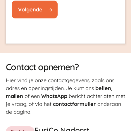
Volgende
Contact opnemen?
Hier vind je onze contactgegevens, zoals ons
adres en openingstijden. Je kunt ons
bellen
,
mailen
of een
WhatsApp
bericht achterlaten met
je vraag, of via het
contactformulier
onderaan
de pagina.
FysiCo Nadorst