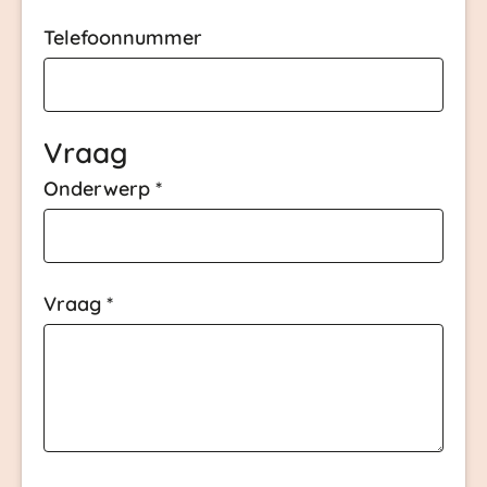
Telefoonnummer
Vraag
Onderwerp
*
Vraag
*