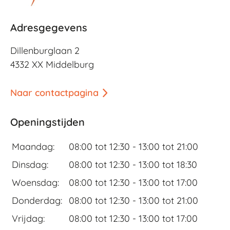
Adresgegevens
Dillenburglaan 2
4332 XX Middelburg
Naar contactpagina
Openingstijden
Maandag:
08:00 tot 12:30 -
13:00 tot 21:00
Dinsdag:
08:00 tot 12:30 -
13:00 tot 18:30
Woensdag:
08:00 tot 12:30 -
13:00 tot 17:00
Donderdag:
08:00 tot 12:30 -
13:00 tot 21:00
Vrijdag:
08:00 tot 12:30 -
13:00 tot 17:00