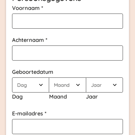
Voornaam
*
Achternaam
*
Geboortedatum
Dag
Maand
Jaar
E-mailadres
*