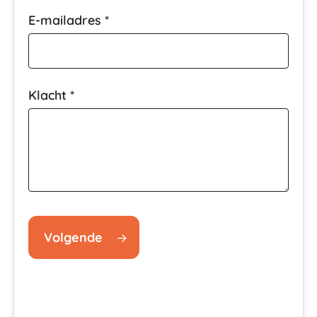
E-mailadres
*
Klacht
*
Volgende