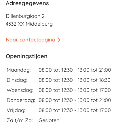
Adresgegevens
Dillenburglaan 2
4332 XX Middelburg
Naar contactpagina
Openingstijden
Maandag:
08:00 tot 12:30 -
13:00 tot 21:00
Dinsdag:
08:00 tot 12:30 -
13:00 tot 18:30
Woensdag:
08:00 tot 12:30 -
13:00 tot 17:00
Donderdag:
08:00 tot 12:30 -
13:00 tot 21:00
Vrijdag:
08:00 tot 12:30 -
13:00 tot 17:00
Za t/m Zo:
Gesloten