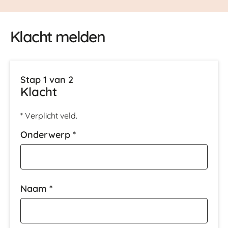
Klacht melden
Stap 1 van 2
Klacht
* Verplicht veld.
Onderwerp
*
Naam
*