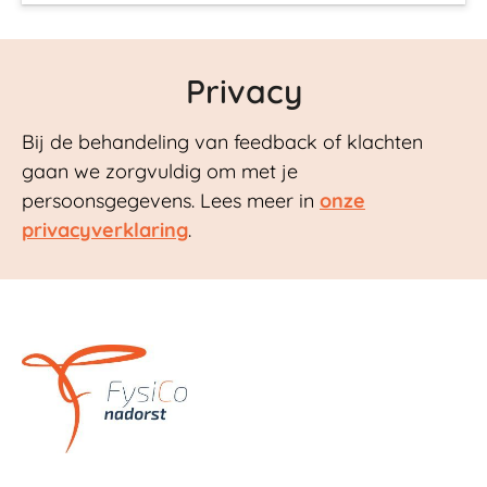
Privacy
Bij de behandeling van feedback of klachten
gaan we zorgvuldig om met je
persoonsgegevens. Lees meer in
onze
privacyverklaring
.