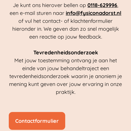
Je kunt ons hierover bellen op
0118-629996
,
een e-mail sturen naar
info@fysiconadorst.nl
of vul het contact- of klachtenformulier
hieronder in. We geven dan zo snel mogelijk
een reactie op jouw feedback.
Tevredenheidsonderzoek
Met jouw toestemming ontvang je aan het
einde van jouw behandeltraject een
tevredenheidsonderzoek waarin je anoniem je
mening kunt geven over jouw ervaring in onze
praktijk.
Contactformulier