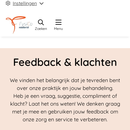
Instellingen
Zoeken
Menu
Feedback & klachten
We vinden het belangrijk dat je tevreden bent
over onze praktijk en jouw behandeling.
Heb je een vraag, suggestie, compliment of
klacht? Laat het ons weten! We denken graag
met je mee en gebruiken jouw feedback om
onze zorg en service te verbeteren.