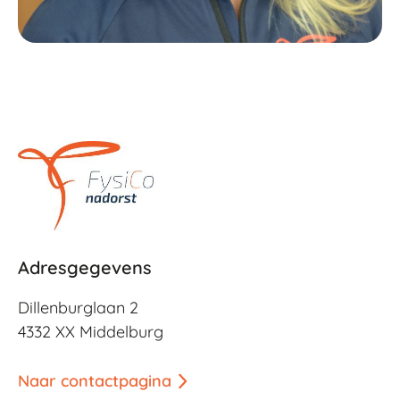
Adresgegevens
Dillenburglaan 2
4332 XX Middelburg
Naar contactpagina