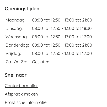
Openingstijden
Maandag:
08:00 tot 12:30 -
13:00 tot 21:00
Dinsdag:
08:00 tot 12:30 -
13:00 tot 18:30
Woensdag:
08:00 tot 12:30 -
13:00 tot 17:00
Donderdag:
08:00 tot 12:30 -
13:00 tot 21:00
Vrijdag:
08:00 tot 12:30 -
13:00 tot 17:00
Za t/m Zo:
Gesloten
Snel naar
Contactformulier
Afspraak maken
Praktische informatie