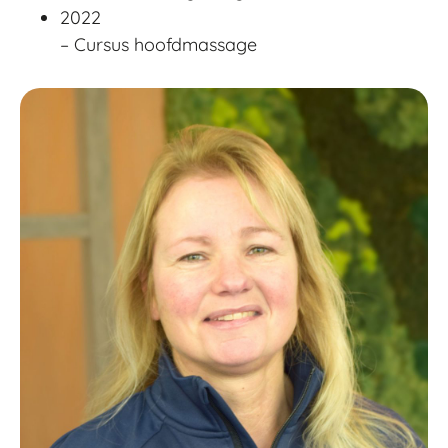
2022
– Cursus hoofdmassage