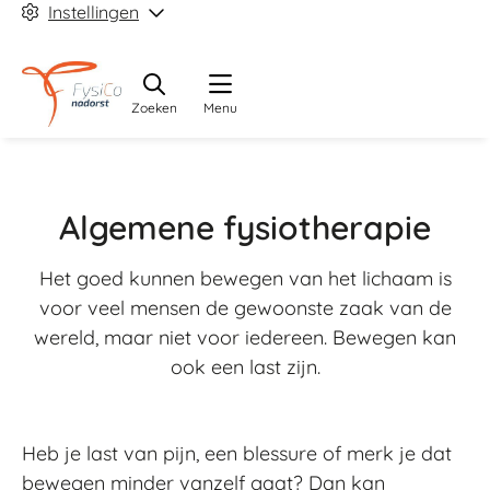
Instellingen
Zoeken
Menu
Algemene fysiotherapie
Het goed kunnen bewegen van het lichaam is
voor veel mensen de gewoonste zaak van de
wereld, maar niet voor iedereen. Bewegen kan
ook een last zijn.
Heb je last van pijn, een blessure of merk je dat
bewegen minder vanzelf gaat? Dan kan