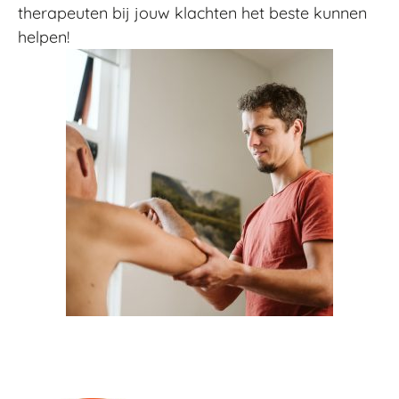
therapeuten bij jouw klachten het beste kunnen
helpen!