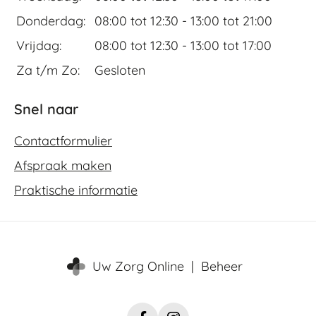
Donderdag:
08:00 tot 12:30 -
13:00 tot 21:00
Vrijdag:
08:00 tot 12:30 -
13:00 tot 17:00
Za t/m Zo:
Gesloten
Snel naar
Contactformulier
Afspraak maken
Praktische informatie
Uw Zorg Online
|
Beheer