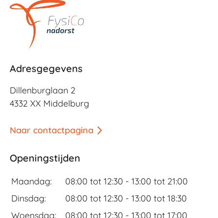
Adresgegevens
Dillenburglaan 2
4332 XX Middelburg
Naar contactpagina
Openingstijden
Maandag:
08:00 tot 12:30 -
13:00 tot 21:00
Dinsdag:
08:00 tot 12:30 -
13:00 tot 18:30
Woensdag:
08:00 tot 12:30 -
13:00 tot 17:00