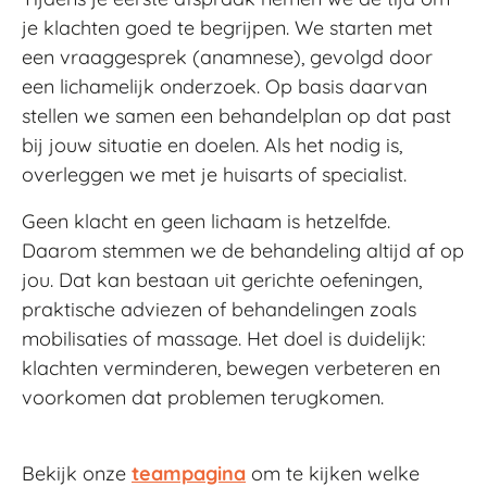
je klachten goed te begrijpen. We starten met
een vraaggesprek (anamnese), gevolgd door
een lichamelijk onderzoek. Op basis daarvan
stellen we samen een behandelplan op dat past
bij jouw situatie en doelen. Als het nodig is,
overleggen we met je huisarts of specialist.
Geen klacht en geen lichaam is hetzelfde.
Daarom stemmen we de behandeling altijd af op
jou. Dat kan bestaan uit gerichte oefeningen,
praktische adviezen of behandelingen zoals
mobilisaties of massage. Het doel is duidelijk:
klachten verminderen, bewegen verbeteren en
voorkomen dat problemen terugkomen.
Bekijk onze
teampagina
om te kijken welke